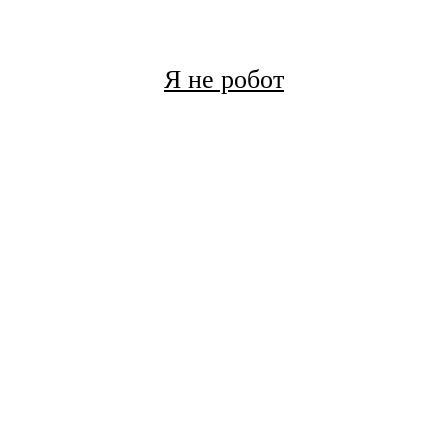
Я не робот