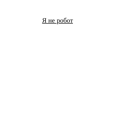
Я не робот