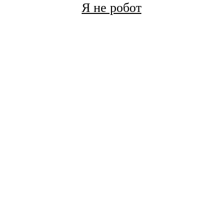
Я не робот