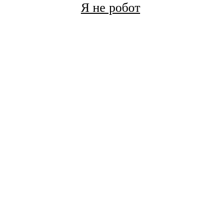
Я не робот