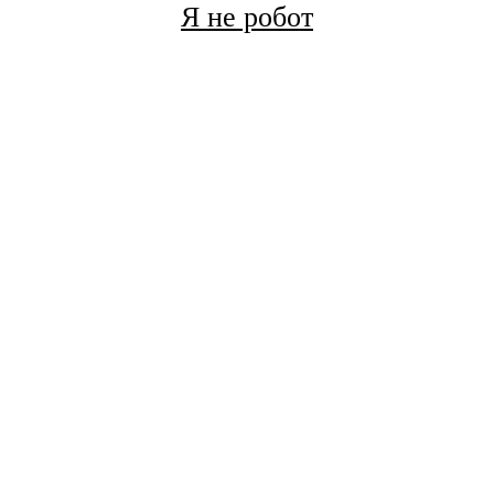
Я не робот