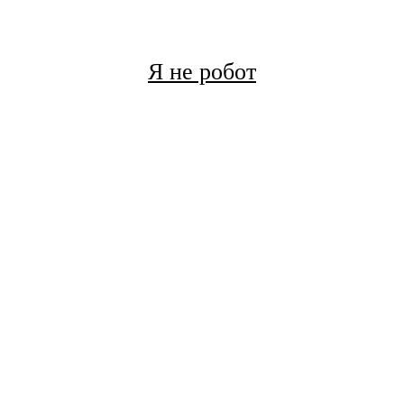
Я не робот