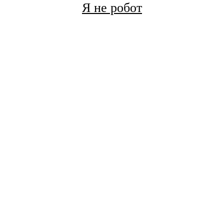
Я не робот