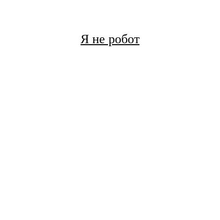
Я не робот