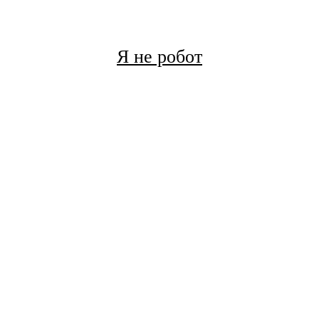
Я не робот