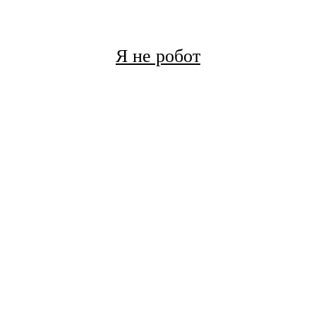
Я не робот