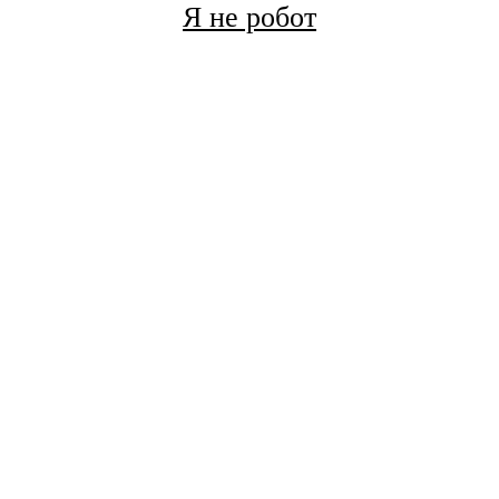
Я не робот