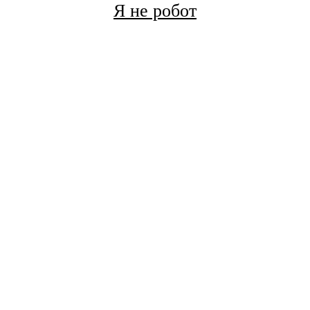
Я не робот