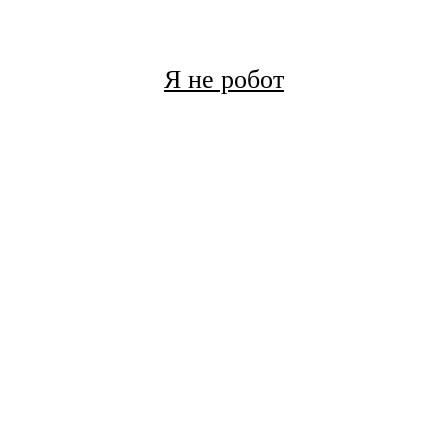
Я не робот